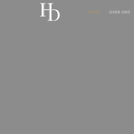
HOME
OVER ONS