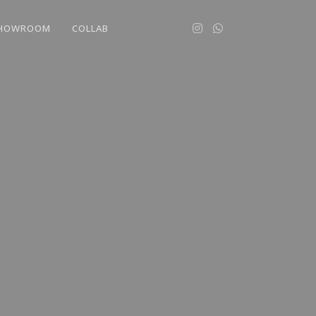
HOWROOM
COLLAB