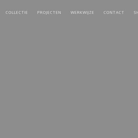
COLLECTIE
PROJECTEN
WERKWIJZE
CONTACT
S