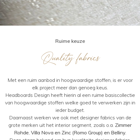
Ruime keuze
Quality fabrics
Met een ruim aanbod in hoogwaardige stoffen, is er voor
elk project meer dan genoeg keus.
Headboards Design heeft hierin al een ruime basiscollectie
van hoogwaardige stoffen welke goed te verwerken zijn in
ieder budget.
Daarnaast werken we ook met designer fabrics van de
grote merken uit het interior segment, zoals o.a.
Zimmer
Rohde
,
Villa Nova en
Zinc (Romo Group) en Belliny.