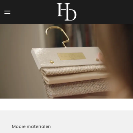
Mooie materialen