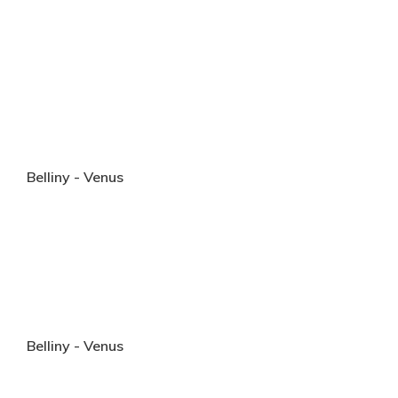
Belliny - Venus
Belliny - Venus