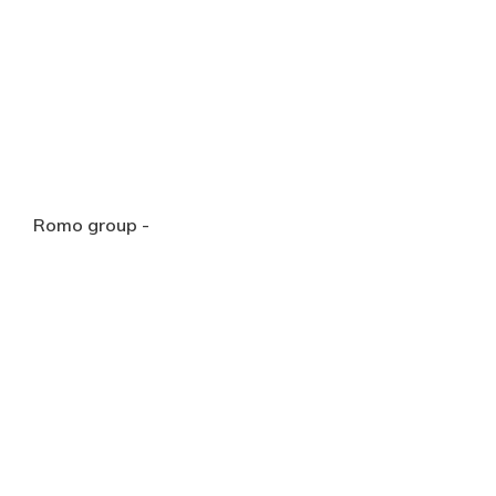
Romo group -