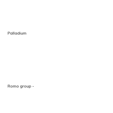
Palladium
Romo group -