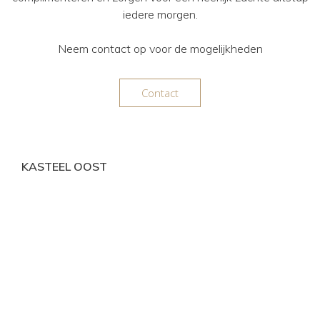
iedere morgen.
Neem contact op voor de mogelijkheden
Contact
KASTEEL OOST