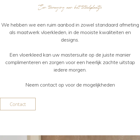
Een toevoeging aan het totaalplaatje
We hebben we een ruim aanbod in zowel standaard afmeting
als maatwerk vloerkleden, in de mooiste kwaliteiten en
designs.
Een vloerkleed kan uw mastersuite op de juiste manier
complimenteren en zorgen voor een heerlijk zachte uitstap
iedere morgen.
Neem contact op voor de mogelijkheden
Contact