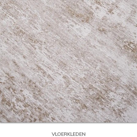
VLOERKLEDEN