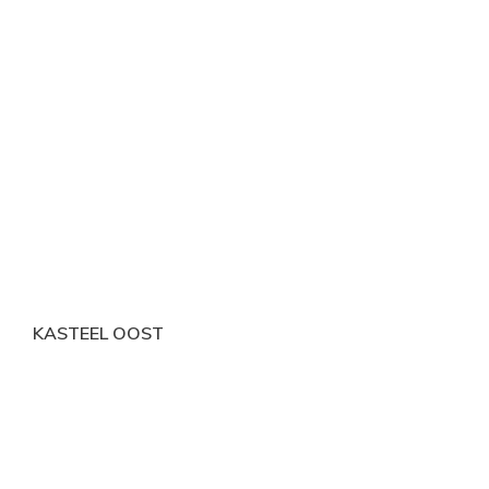
KASTEEL OOST