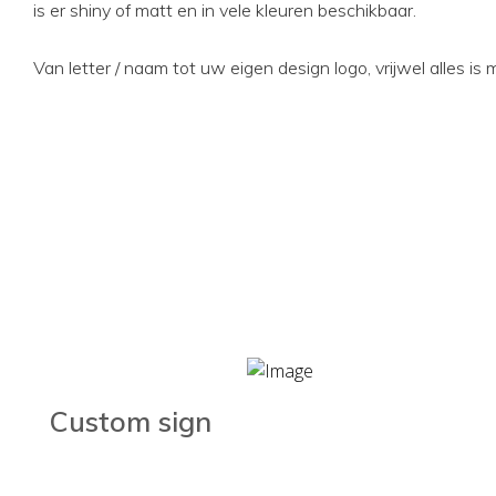
is er shiny of matt en in vele kleuren beschikbaar.
Van letter / naam tot uw eigen design logo, vrijwel alles is m
Custom sign