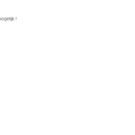
ogelijk !